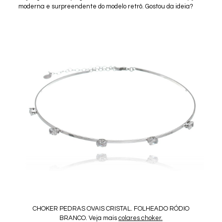
moderna e surpreendente do modelo retrô. Gostou da ideia?
CHOKER PEDRAS OVAIS CRISTAL. FOLHEADO RÓDIO
BRANCO. Veja mais
colares choker.