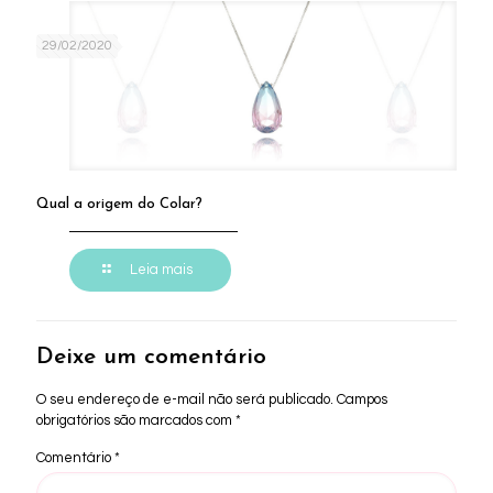
29/02/2020
Qual a origem do Colar?
Leia mais
Deixe um comentário
O seu endereço de e-mail não será publicado.
Campos
obrigatórios são marcados com
*
Comentário
*