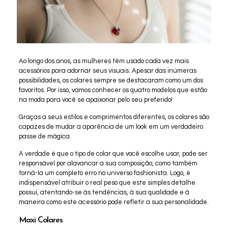
Ao longo dos anos, as mulheres têm usado cada vez mais
acessórios para adornar seus visuais. Apesar das inúmeras
possibilidades, os colares sempre se destacaram como um dos
favoritos. Por isso, vamos conhecer os quatro modelos que estão
na moda para você se apaixonar pelo seu preferido!
Graças a seus estilos e comprimentos diferentes, os colares são
capazes de mudar a aparência de um look em um verdadeiro
passe de mágica.
A verdade é que o tipo de colar que você escolhe usar, pode ser
responsável por alavancar a sua composição, como também
torná-la um completo erro no universo fashionista. Logo, é
indispensável atribuir o real peso que este simples detalhe
possui, atentando-se às tendências, à sua qualidade e à
maneira como este acessório pode refletir a sua personalidade.
Maxi Colares