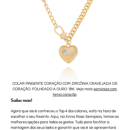
COLAR PINGENTE CORAÇÃO COM ZIRCÔNIA CRAVEJADA DE
CORAÇÃO. FOLHEADO A OURO 18K. Veja mais
semijoias com
tema coração
.
Saiba mais!
Agora que você conheceu o Top 4 dos colares, está na hora de
escolher o seu favorito. Aqui, na Anna Rosa Semijoias, temos as
melhores opções para todos os gostos. Tudo para facilitar a
montagem dos seus looks e garantir que você se apresentará