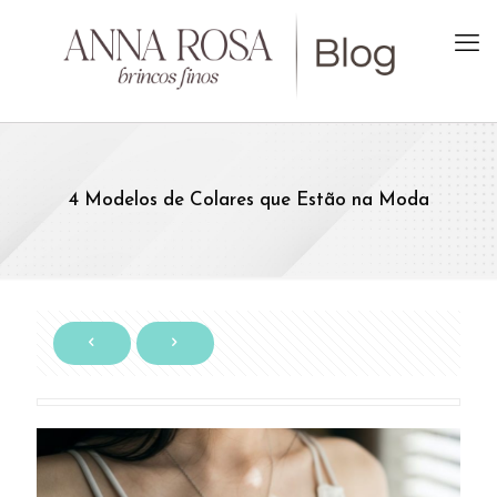
4 Modelos de Colares que Estão na Moda