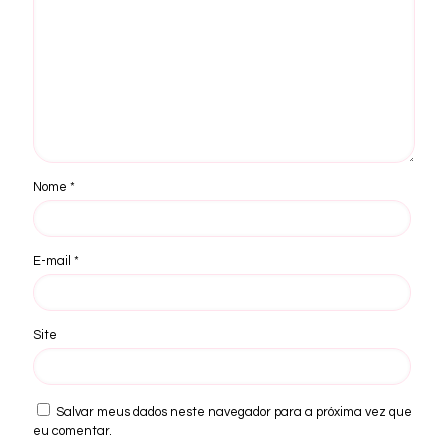
Nome
*
E-mail
*
Site
Salvar meus dados neste navegador para a próxima vez que
eu comentar.