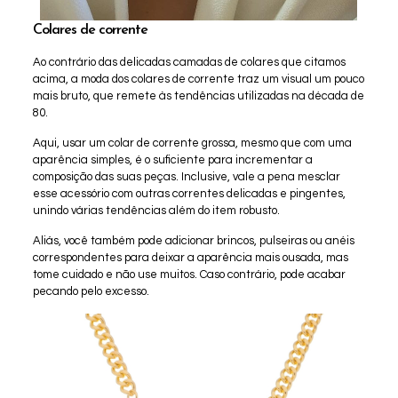
Colares de corrente
Ao contrário das delicadas camadas de colares que citamos
acima, a moda dos colares de corrente traz um visual um pouco
mais bruto, que remete às tendências utilizadas na década de
80.
Aqui, usar um colar de corrente grossa, mesmo que com uma
aparência simples, é o suficiente para incrementar a
composição das suas peças. Inclusive, vale a pena mesclar
esse acessório com outras correntes delicadas e pingentes,
unindo várias tendências além do item robusto.
Aliás, você também pode adicionar brincos, pulseiras ou anéis
correspondentes para deixar a aparência mais ousada, mas
tome cuidado e não use muitos. Caso contrário, pode acabar
pecando pelo excesso.