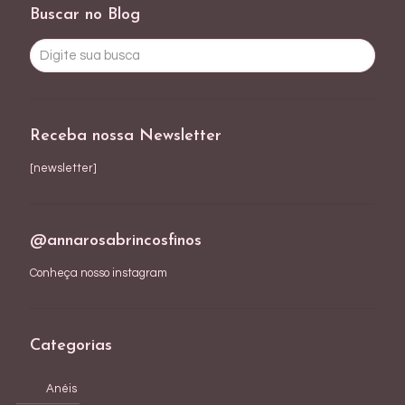
Buscar no Blog
Receba nossa Newsletter
[newsletter]
@annarosabrincosfinos
Conheça nosso instagram
Categorias
Anéis