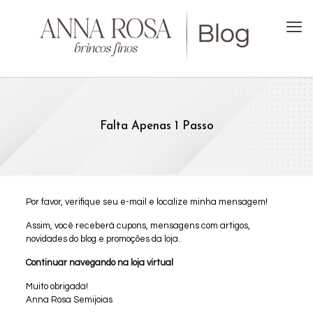
Falta Apenas 1 Passo
Por favor, verifique seu e-mail e localize minha mensagem!
Assim, você receberá cupons, mensagens com artigos,
novidades do blog e promoções da loja.
Continuar navegando na loja virtual
Muito obrigada!
Anna Rosa Semijoias