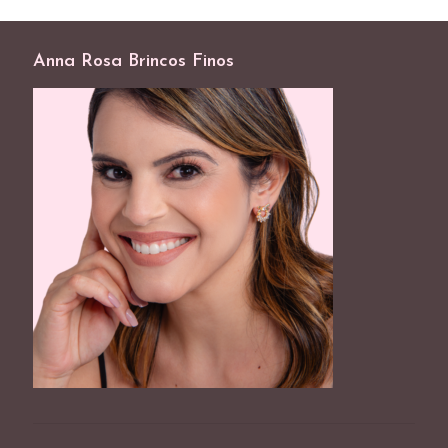
Anna Rosa Brincos Finos