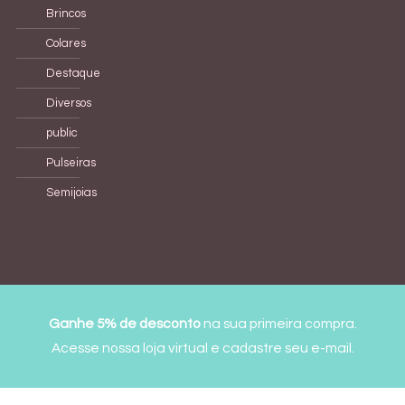
Brincos
Colares
Destaque
Diversos
public
Pulseiras
Semijoias
Ganhe 5% de desconto
na sua primeira compra.
Acesse nossa loja virtual
e cadastre seu e-mail.